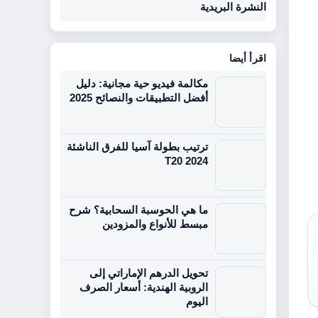
النشرة البريدية
اقرأ أيضا
مكالمة فيديو حية مجانية: دليل
أفضل التطبيقات والنصائح 2025
ترتيب بطولة آسيا للفرق الناشئة
T20 2024
ما هي الحوسبة السحابية؟ شرح
مبسط للأنواع والمزودين
تحويل الدرهم الإماراتي إلى
الروبية الهندية: أسعار الصرف
اليوم