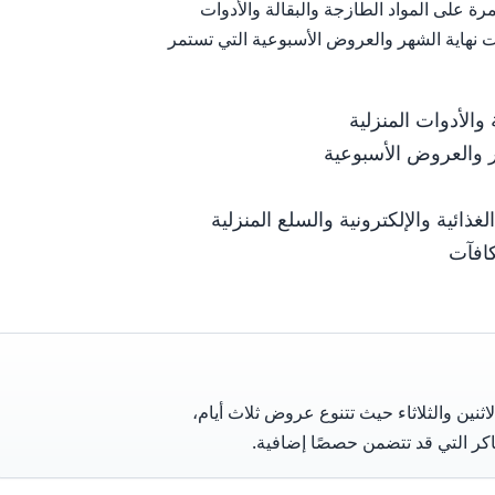
 على المواد الطازجة والبقالة والأدوات
 نهاية الشهر والعروض الأسبوعية التي تستمر
والأدوات المنزلية
 والعروض الأسبوعية
ية والإلكترونية والسلع المنزلية
كافآت
ثنين والثلاثاء حيث تتنوع عروض ثلاث أيام،
كر التي قد تتضمن حصصًا إضافية.