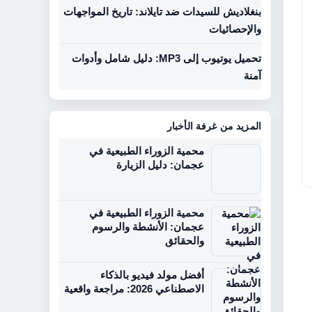
بنغلاديش للسيدات ضد تايلاند: تاريخ المواجهات
والإحصائيات
تحميل يوتيوب إلى MP3: دليل شامل وأدوات
آمنة
المزيد من غرفة الأخبار
محمية الزوراء الطبيعية في
عجمان: دليل الزيارة
محمية الزوراء الطبيعية في
عجمان: الأنشطة والرسوم
والحقائق
أفضل مولد فيديو بالذكاء
الاصطناعي 2026: مراجعة واقعية