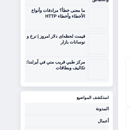
ما معنى خطأ؟ مرادفات وأنواع
الأخطاء وأخطاء HTTP
قیمت لحظه‌ای دلار امروز | نرخ و
نوسانات بازار
مركز طبي قريب مني في أيرلندا:
تكاليف وبطاقات
استكشف المواضيع
المدونة
أعمال