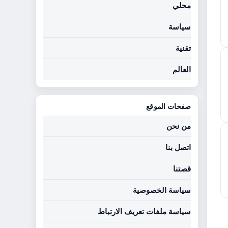
محلي
سياسة
تقنية
العالم
صفحات الموقع
من نحن
اتصل بنا
قصتنا
سياسة الخصوصية
سياسة ملفات تعريف الارتباط