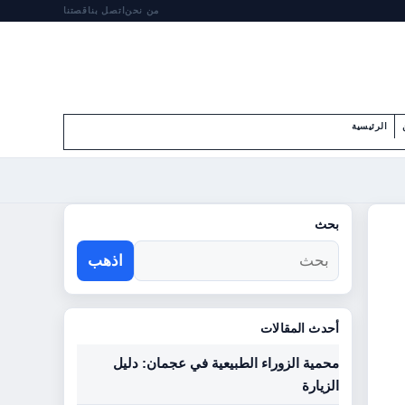
من نحن
اتصل بنا
قصتنا
الرئيسية
بحث
اذهب
أحدث المقالات
محمية الزوراء الطبيعية في عجمان: دليل
الزيارة