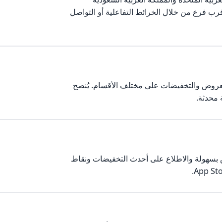
ب فرع من خلال الخرائط التفاعلية أو التواصل
عروض والتخفيضات على مختلف الأقسام. يُنصح
 محدثة.
 بسهولة والاطلاع على أحدث التخفيضات ونقاط