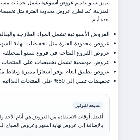
تتميز نستو بتقديم
عروض أسبوعية
تشمل تحديثات مستمرة
المنزلية. كما تُطرح عروض محدودة الفترة مثل تخفيضات
لعدة أيام.
العروض الأسبوعية تشمل المواد الطازجة والبقالة 
عروض محدودة الفترة مثل تخفيضات نهاية الشهر
عروض الفروع المتاحة في فروع نستو المختلفة
عروض موسمية تشمل تخفيضات على المنتجات الغذائ
عروض تطبيق انعام توفر أسعارًا مميزة ونقاط م
تخفيضات تصل إلى 50% على المنتجات الغذائية
نصيحة للتوفير
أفضل أوقات الاستفادة من العروض هي أيام الأحد والا
بالإضافة إلى عروض نهاية الشهر وعروض الصباح البا