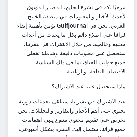
مرحبًا بكم في نشرة الخليج، المصدر الموثوق
لأحدث الأخبار والمعلومات في منطقة الخليج
العربي. نحن في
Gulfjournal
نؤمن بأهمية إبقاء
قرائنا على اطلاع دائم بكل ما يحدث من أحداث
محلية وعالمية. من خلال الاشتراك في نشرتنا،
ستحصل على معلومات دقيقة وشاملة تغطي
جميع جوانب الحياة، بما في ذلك السياسة،
الاقتصاد، الثقافة، والرياضة.
ماذا ستحصل عليه عند الاشتراك؟
عند الاشتراك في نشرتنا، ستتلقى تحديثات دورية
تحتوي على أهم الأخبار والتقارير والتحليلات. نحن
نحرص على تقديم محتوى متنوع يلبي اهتمامات
جميع قرائنا. ستصل إليك النشرة بشكل أسبوعي،