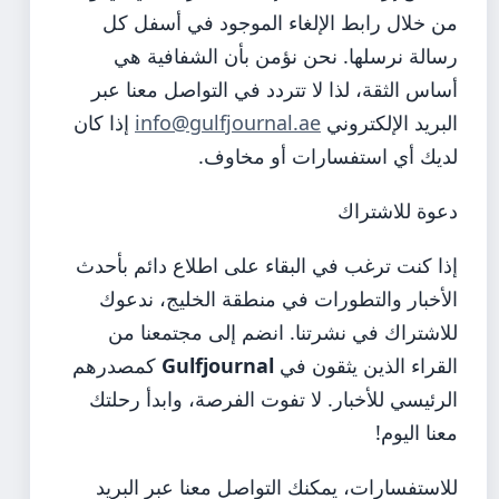
من خلال رابط الإلغاء الموجود في أسفل كل
رسالة نرسلها. نحن نؤمن بأن الشفافية هي
أساس الثقة، لذا لا تتردد في التواصل معنا عبر
البريد الإلكتروني
info@gulfjournal.ae
إذا كان
لديك أي استفسارات أو مخاوف.
دعوة للاشتراك
إذا كنت ترغب في البقاء على اطلاع دائم بأحدث
الأخبار والتطورات في منطقة الخليج، ندعوك
للاشتراك في نشرتنا. انضم إلى مجتمعنا من
القراء الذين يثقون في
Gulfjournal
كمصدرهم
الرئيسي للأخبار. لا تفوت الفرصة، وابدأ رحلتك
معنا اليوم!
للاستفسارات، يمكنك التواصل معنا عبر البريد