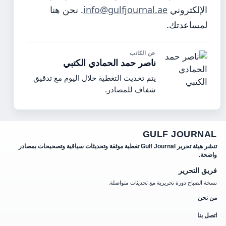
الإلكتروني
info@gulfjournal.ae
. نحن هنا
لمساعدتك.
عن الكاتب
ناصر حمد الحمادي الكتبي
يتم تحديث التغطية خلال اليوم مع تدقيق
شفاف للمصادر.
GULF JOURNAL
تنشر هيئة تحرير Gulf Journal تغطية موثقة وتحديثات سياقية وتصحيحات بمصادر
واضحة.
فريق التحرير
نسخة الصباح دورة تحريرية مع تحديثات متواصلة.
من نحن
اتصل بنا