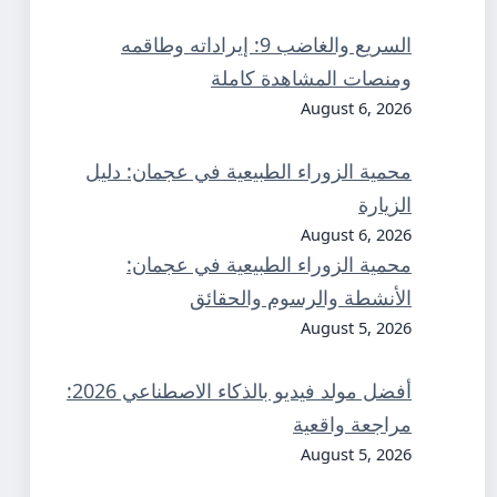
السريع والغاضب 9: إيراداته وطاقمه
ومنصات المشاهدة كاملة
August 6, 2026
محمية الزوراء الطبيعية في عجمان: دليل
الزيارة
August 6, 2026
محمية الزوراء الطبيعية في عجمان:
الأنشطة والرسوم والحقائق
August 5, 2026
أفضل مولد فيديو بالذكاء الاصطناعي 2026:
مراجعة واقعية
August 5, 2026