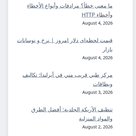
ما معنى خطأ؟ مرادفات وأنواع الأخطاء
وأخطاء HTTP
August 4, 2026
قیمت لحظه‌ای دلار امروز | نرخ و نوسانات
بازار
August 4, 2026
مركز طبي قريب مني في أيرلندا: تكاليف
وبطاقات
August 3, 2026
تنظيف الأريكة الجلدية: أفضل الطرق
والمواد المنزلية
August 2, 2026