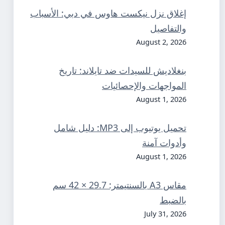
إغلاق نزل نيكست هاوس في دبي: الأسباب
والتفاصيل
August 2, 2026
بنغلاديش للسيدات ضد تايلاند: تاريخ
المواجهات والإحصائيات
August 1, 2026
تحميل يوتيوب إلى MP3: دليل شامل
وأدوات آمنة
August 1, 2026
مقاس A3 بالسنتيمتر: 29.7 × 42 سم
بالضبط
July 31, 2026