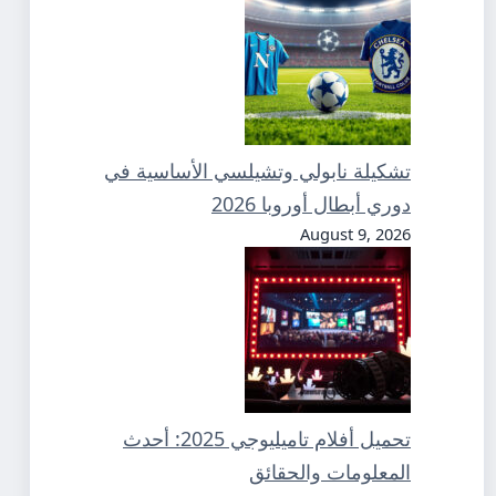
تشكيلة نابولي وتشيلسي الأساسية في
دوري أبطال أوروبا 2026
August 9, 2026
تحميل أفلام تاميليوجي 2025: أحدث
المعلومات والحقائق