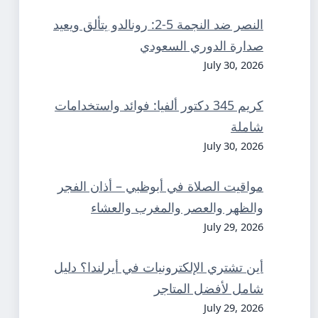
النصر ضد النجمة 5-2: رونالدو يتألق ويعيد
صدارة الدوري السعودي
July 30, 2026
كريم 345 دكتور ألفيا: فوائد واستخدامات
شاملة
July 30, 2026
مواقيت الصلاة في أبوظبي – أذان الفجر
والظهر والعصر والمغرب والعشاء
July 29, 2026
أين تشتري الإلكترونيات في أيرلندا؟ دليل
شامل لأفضل المتاجر
July 29, 2026