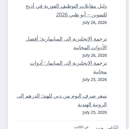
دليل مقابلات التوظيف الفورية في أدنح
للتموين – أبو ظبي 2026
July 26, 2026
ترجمة الإنجليزية إلى الميانمارية: أفضل
الأدوات المجانية
July 26, 2026
ترجمة الإنجليزية إلى الميانمار: أدوات
مجانية
July 25, 2026
سعر صرف اليوم من دبي للهند: الدرهم إلى
الروبية الهندية
July 25, 2026
عن الكاتب