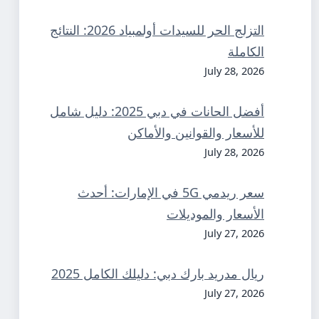
التزلج الحر للسيدات أولمبياد 2026: النتائج
الكاملة
July 28, 2026
أفضل الحانات في دبي 2025: دليل شامل
للأسعار والقوانين والأماكن
July 28, 2026
سعر ريدمي 5G في الإمارات: أحدث
الأسعار والموديلات
July 27, 2026
ريال مدريد بارك دبي: دليلك الكامل 2025
July 27, 2026