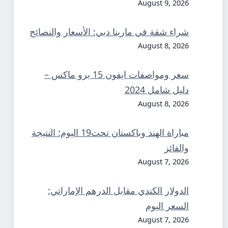
August 9, 2026
شراء شقة في مارينا دبي: الأسعار والنصائح
August 8, 2026
سعر ومواصفات ايفون 15 برو ماكس –
دليل شامل 2024
August 8, 2026
مباراة الهند وباكستان تحت19 اليوم: النتيجة
والفائز
August 7, 2026
الدولار الكندي مقابل الدرهم الإماراتي:
السعر اليوم
August 7, 2026