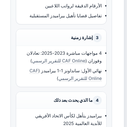
الأرقام الدقيقة لرواتب اللاعبين
تفاصيل قضايا تأهيل بيراميدز المستقبلية
إشارة زمنية
3
4 مواجهات مباشرة 2023-2025: تعادلان
وفوزان (
CAF Online للتقرير الرسمي
)
نهائي الأول: سانداونز 1-1 بيراميدز (
CAF
Online للتقرير الرسمي
)
ما الذي يحدث بعد ذلك
4
بيراميدز يتأهل لكأس الاتحاد الأفريقي
للأندية العالمية 2025