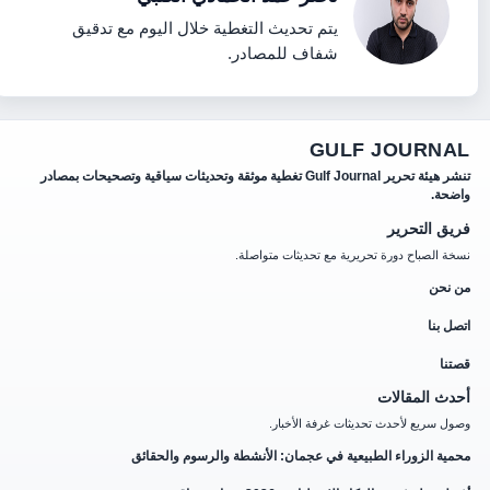
يتم تحديث التغطية خلال اليوم مع تدقيق
شفاف للمصادر.
GULF JOURNAL
تنشر هيئة تحرير Gulf Journal تغطية موثقة وتحديثات سياقية وتصحيحات بمصادر
واضحة.
فريق التحرير
نسخة الصباح دورة تحريرية مع تحديثات متواصلة.
من نحن
اتصل بنا
قصتنا
أحدث المقالات
وصول سريع لأحدث تحديثات غرفة الأخبار.
محمية الزوراء الطبيعية في عجمان: الأنشطة والرسوم والحقائق