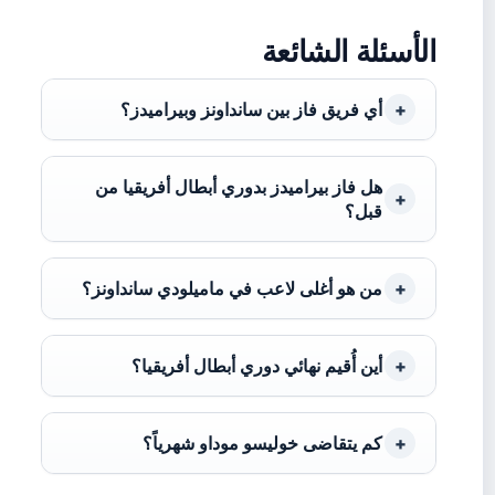
الأسئلة الشائعة
أي فريق فاز بين سانداونز وبيراميدز؟
هل فاز بيراميدز بدوري أبطال أفريقيا من
قبل؟
من هو أغلى لاعب في ماميلودي سانداونز؟
أين أُقيم نهائي دوري أبطال أفريقيا؟
كم يتقاضى خوليسو موداو شهرياً؟