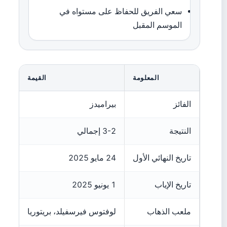
سعي الفريق للحفاظ على مستواه في
الموسم المقبل
المعلومة
القيمة
الفائز
بيراميدز
النتيجة
3-2 إجمالي
تاريخ النهائي الأول
24 مايو 2025
تاريخ الإياب
1 يونيو 2025
ملعب الذهاب
لوفتوس فيرسفيلد، بريتوريا