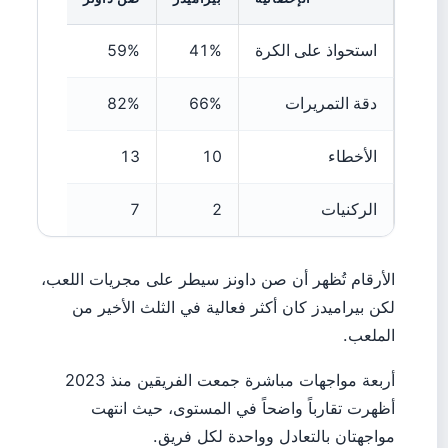
استحواذ على الكرة
41%
59%
دقة التمريرات
66%
82%
الأخطاء
10
13
الركنيات
2
7
الأرقام تُظهر أن صن داونز سيطر على مجريات اللعب،
لكن بيراميدز كان أكثر فعالية في الثلث الأخير من
الملعب.
أربعة مواجهات مباشرة جمعت الفريقين منذ 2023
أظهرت تقارباً واضحاً في المستوى، حيث انتهت
مواجهتان بالتعادل وواحدة لكل فريق.