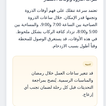
تعتمد سرعة تنقلك على فهم أوقات الذروة
وتجنبها قدر الإمكان. خلال ساعات الذروة
الصباحية بين الساعة 7:00 و9:00، والمساءية بين
5:00 و8:00، تزداد كثافة الركاب بشكل ملحوظ.
في هذه الأوقات، قد يستغرق الوصول للمحطة
وقتاً أطول بسبب الازدحام.
تنبيه
قد تتغير ساعات العمل خلال رمضان
والمناسبات الرسمية. يُنصح بمراجعة
التحديثات قبل كل رحلة لضمان تجنب أي
إزعاج.