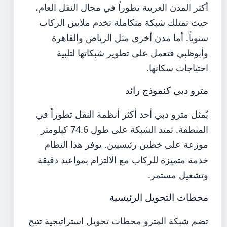
أكثر المدن العربية تطوراً في مجال النقل العام،
حيث تمتلك شبكة متكاملة تخدم ملايين الركاب
سنوياً. أما مدن أخرى مثل الرياض والقاهرة
وأبوظبي فتعمل على تطوير شبكاتها لتلبية
احتياجات سكانها.
مترو دبي كنموذج رائد
يُمثل مترو دبي أحد أكثر أنظمة النقل تطوراً في
المنطقة. تمتد الشبكة على طول 74.6 كيلومتر
موزعة على خطين رئيسيين. يوفر هذا النظام
خدمة متميزة للركاب مع الالتزام بمواعيد دقيقة
وتشغيل مستمر.
محطات التحويل الرئيسية
تضم شبكة المترو محطات تحويل استراتيجية تتيح