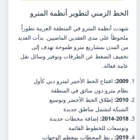
الخط الزمني لتطوير أنظمة المترو
شهدت أنظمة المترو في المنطقة العربية تطوراً
ملحوظاً على مدى العقدين الماضيين. بدأت العديد
من المدن بمشاريع مترو طموحة تهدف إلى
تخفيف الضغط عن الطرقات وتوفير وسائل نقل
عامة فعالة.
2009:
افتتاح الخط الأحمر لمترو دبي كأول
نظام مترو دون سائق في المنطقة
2010:
إطلاق الخط الأخضر وتوسيع
الشبكة لتشمل مناطق جديدة
2014-2018:
إضافة محطات جديدة
وتوسعات للخطوط القائمة
2019:
ربط المحطات بمعظم الوجهات