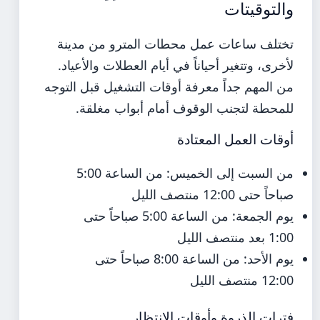
والتوقيتات
تختلف ساعات عمل محطات المترو من مدينة
لأخرى، وتتغير أحياناً في أيام العطلات والأعياد.
من المهم جداً معرفة أوقات التشغيل قبل التوجه
للمحطة لتجنب الوقوف أمام أبواب مغلقة.
أوقات العمل المعتادة
من السبت إلى الخميس: من الساعة 5:00
صباحاً حتى 12:00 منتصف الليل
يوم الجمعة: من الساعة 5:00 صباحاً حتى
1:00 بعد منتصف الليل
يوم الأحد: من الساعة 8:00 صباحاً حتى
12:00 منتصف الليل
فترات الذروة وأوقات الانتظار