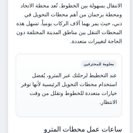
الانتقال بسهولة بين الخطوط. تُعد محطة الاتحاد
ومحطة برجمان من أهم محطات التحويل في
دبي، حيث يمر بهما آلاف الركاب يومياً. تسهل هذه
المحطات التنقل بين مناطق المدينة المختلفة دون
الحاجة لتغييرات متعددة.
معلومة للمحترفين
عند التخطيط لرحلتك عبر المترو، يُفضل
استخدام محطات التحويل الرئيسية لأنها توفر
خيارات متعددة للخطوط وتقلل من وقت
الانتظار.
ساعات عمل محطات المترو