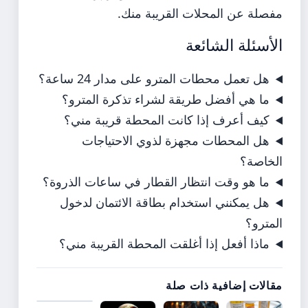
مفصلة عن المحلات القريبة منك.
الأسئلة الشائعة
هل تعمل محطات المترو على مدار 24 ساعة؟
ما هي أفضل طريقة لشراء تذكرة المترو؟
كيف أعرف إذا كانت المحطة قريبة مني؟
هل المحطات مجهزة لذوي الاحتياجات
الخاصة؟
ما هو وقت انتظار القطار في ساعات الذروة؟
هل يمكنني استخدام بطاقة الائتمان لدخول
المترو؟
ماذا أفعل إذا أغلقت المحطة القريبة مني؟
مقالات إضافية ذات صلة