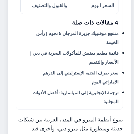
السعر اليوم
والقبول والتصنيف
4 مقالات ذات صلة
منتجع موفنبيك جزيرة المرجان 5 نجوم | رأس
الخيمة
قائمة مطعم ديفيش للمأكولات البحرية في دبي |
الأسعار والتقييم
سعر صرف الجنيه الإسترليني إلى الدرهم
الإماراتي اليوم
ترجمة الإنجليزية إلى الميانمارية: أفضل الأدوات
المجانية
تتنوع أنظمة المترو في المدن العربية بين شبكات
حديثة ومتطورة مثل مترو دبي، وأخرى قيد