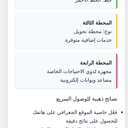
المحطة الثالثة
نوع: محطة تحويل
خدمات إضافية متوفرة
المحطة الرابعة
مجهزة لذوي الاحتياجات الخاصة
مصاعد وبوابات إلكترونية
نصائح ذهبية للوصول السريع
فعّل خاصية الموقع الجغرافي على هاتفك
للحصول على نتائج دقيقة