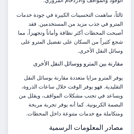
ثالثاً، ساهمت التحسينات الكبيرة في جودة خدمات
المترو في جذب مزيد من المستخدمين. فقد
أصبحت المحطات أكثر نظافة وأماناً وتجهيزاً، مما
شجع كثيراً من السكان على تفضيل المترو على
وسائل النقل الأخرى.
مقارنة بين المترو ووسائل النقل الأخرى
يوفر المترو مزايا متعددة مقارنة بوسائل النقل
التقليدية. فهو يوفر الوقت خلال ساعات الذروة،
ويساعد في تجنب مشكلات المواقف، ويقلل من
البصمة الكربونية. كما أنه يوفر تجربة مريحة
ومتكاملة مع خدمات متنوعة داخل المحطات.
مصادر المعلومات الرسمية