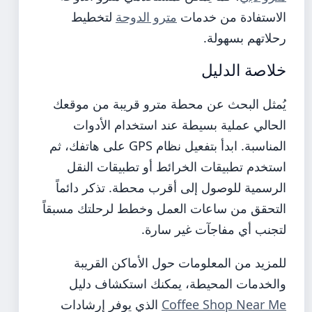
الاستفادة من خدمات
مترو الدوحة
لتخطيط
رحلاتهم بسهولة.
خلاصة الدليل
يُمثل البحث عن محطة مترو قريبة من موقعك
الحالي عملية بسيطة عند استخدام الأدوات
المناسبة. ابدأ بتفعيل نظام GPS على هاتفك، ثم
استخدم تطبيقات الخرائط أو تطبيقات النقل
الرسمية للوصول إلى أقرب محطة. تذكر دائماً
التحقق من ساعات العمل وخطط لرحلتك مسبقاً
لتجنب أي مفاجآت غير سارة.
للمزيد من المعلومات حول الأماكن القريبة
والخدمات المحيطة، يمكنك استكشاف دليل
Coffee Shop Near Me
الذي يوفر إرشادات