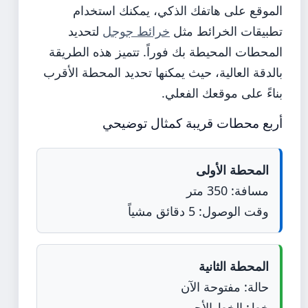
الموقع على هاتفك الذكي، يمكنك استخدام
تطبيقات الخرائط مثل
خرائط جوجل
لتحديد
المحطات المحيطة بك فوراً. تتميز هذه الطريقة
بالدقة العالية، حيث يمكنها تحديد المحطة الأقرب
بناءً على موقعك الفعلي.
أربع محطات قريبة كمثال توضيحي
المحطة الأولى
مسافة: 350 متر
وقت الوصول: 5 دقائق مشياً
المحطة الثانية
حالة: مفتوحة الآن
خط: الخط الأحمر