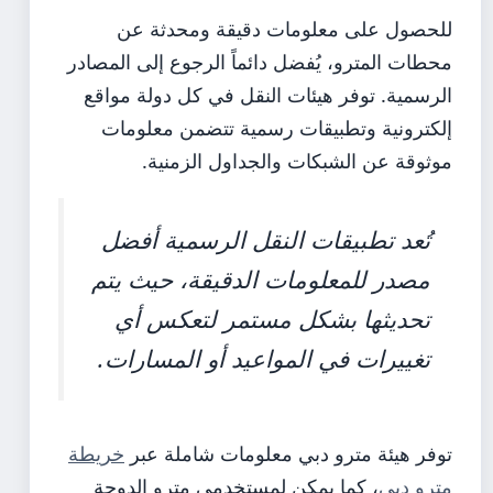
للحصول على معلومات دقيقة ومحدثة عن
محطات المترو، يُفضل دائماً الرجوع إلى المصادر
الرسمية. توفر هيئات النقل في كل دولة مواقع
إلكترونية وتطبيقات رسمية تتضمن معلومات
موثوقة عن الشبكات والجداول الزمنية.
تُعد تطبيقات النقل الرسمية أفضل
مصدر للمعلومات الدقيقة، حيث يتم
تحديثها بشكل مستمر لتعكس أي
تغييرات في المواعيد أو المسارات.
توفر هيئة مترو دبي معلومات شاملة عبر
خريطة
مترو دبي
، كما يمكن لمستخدمي مترو الدوحة