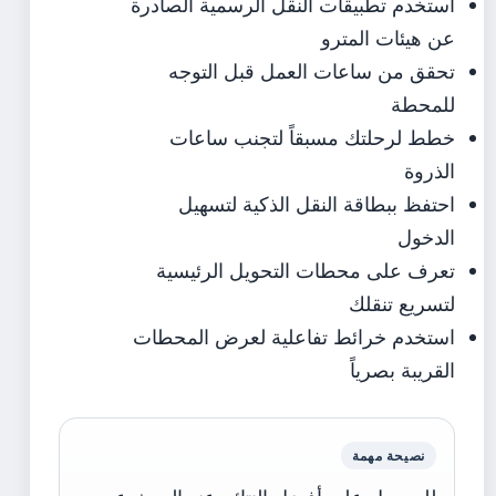
استخدم تطبيقات النقل الرسمية الصادرة
عن هيئات المترو
تحقق من ساعات العمل قبل التوجه
للمحطة
خطط لرحلتك مسبقاً لتجنب ساعات
الذروة
احتفظ ببطاقة النقل الذكية لتسهيل
الدخول
تعرف على محطات التحويل الرئيسية
لتسريع تنقلك
استخدم خرائط تفاعلية لعرض المحطات
القريبة بصرياً
نصيحة مهمة