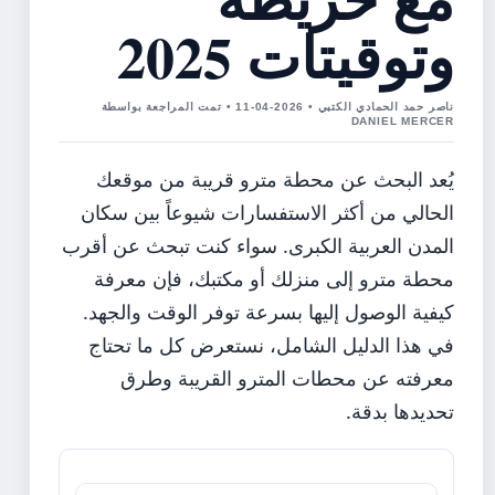
وتوقيتات 2025
ناصر حمد الحمادي الكتبي • 2026-04-11 • تمت المراجعة بواسطة
DANIEL MERCER
يُعد البحث عن محطة مترو قريبة من موقعك
الحالي من أكثر الاستفسارات شيوعاً بين سكان
المدن العربية الكبرى. سواء كنت تبحث عن أقرب
محطة مترو إلى منزلك أو مكتبك، فإن معرفة
كيفية الوصول إليها بسرعة توفر الوقت والجهد.
في هذا الدليل الشامل، نستعرض كل ما تحتاج
معرفته عن محطات المترو القريبة وطرق
تحديدها بدقة.