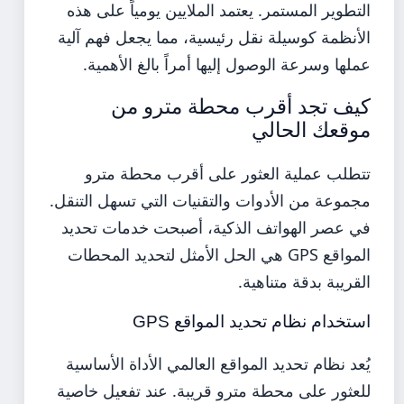
التطوير المستمر. يعتمد الملايين يومياً على هذه
الأنظمة كوسيلة نقل رئيسية، مما يجعل فهم آلية
عملها وسرعة الوصول إليها أمراً بالغ الأهمية.
كيف تجد أقرب محطة مترو من
موقعك الحالي
تتطلب عملية العثور على أقرب محطة مترو
مجموعة من الأدوات والتقنيات التي تسهل التنقل.
في عصر الهواتف الذكية، أصبحت خدمات تحديد
المواقع GPS هي الحل الأمثل لتحديد المحطات
القريبة بدقة متناهية.
استخدام نظام تحديد المواقع GPS
يُعد نظام تحديد المواقع العالمي الأداة الأساسية
للعثور على محطة مترو قريبة. عند تفعيل خاصية