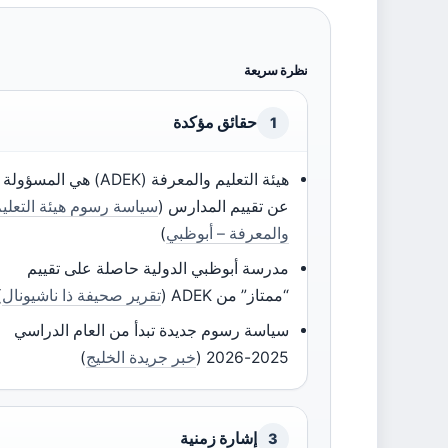
نظرة سريعة
حقائق مؤكدة
1
هيئة التعليم والمعرفة (ADEK) هي المسؤولة
عن تقييم المدارس (
سياسة رسوم هيئة التعلي
والمعرفة – أبوظبي
)
مدرسة أبوظبي الدولية حاصلة على تقييم
“ممتاز” من ADEK (
تقرير صحيفة ذا ناشيونال
)
سياسة رسوم جديدة تبدأ من العام الدراسي
2025-2026 (
خبر جريدة الخليج
)
إشارة زمنية
3