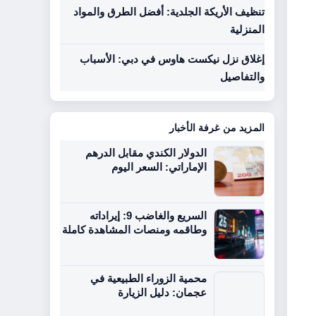
تنظيف الأريكة الجلدية: أفضل الطرق والمواد
المنزلية
إغلاق نزل نيكست هاوس في دبي: الأسباب
والتفاصيل
المزيد من غرفة الأخبار
الدولار الكندي مقابل الدرهم
الإماراتي: السعر اليوم
السريع والغاضب 9: إيراداته
وطاقمه ومنصات المشاهدة كاملة
محمية الزوراء الطبيعية في
عجمان: دليل الزيارة