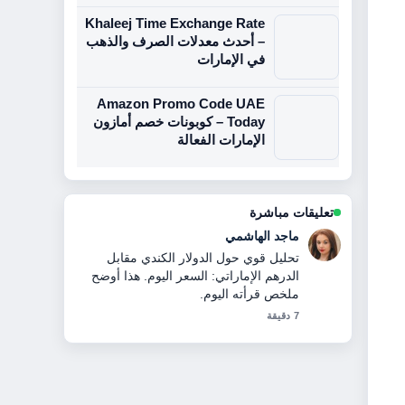
Khaleej Time Exchange Rate
– أحدث معدلات الصرف والذهب
في الإمارات
Amazon Promo Code UAE
Today – كوبونات خصم أمازون
الإمارات الفعالة
تعليقات مباشرة
ماجد الهاشمي
تحليل قوي حول الدولار الكندي مقابل
الدرهم الإماراتي: السعر اليوم. هذا أوضح
ملخص قرأته اليوم.
7 دقيقة