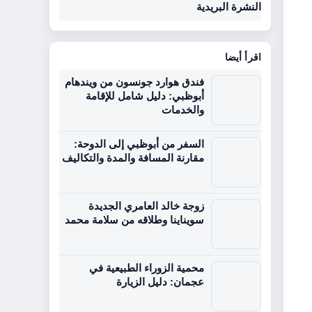
النشرة البريدية
اقرأ أيضا
فندق هوارد جونسون من ويندهام
أبوظبي: دليل شامل للإقامة
والخدمات
السفر من أبوظبي إلى الدوحة:
مقارنة المسافة والمدة والتكاليف
زوجة خالد العامري الجديدة
سويناينا وطلاقه من سلامة محمد
محمية الزوراء الطبيعية في
عجمان: دليل الزيارة