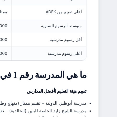
أعلى تقييم من ADEK
ممتا
متوسط الرسوم السنوية
40,000 – 60,000
أقل رسوم مدرسية
10,000 درهم إم
أعلى رسوم مدرسية
120,000 درهم
ما هي المدرسة رقم 1 في أبوظبي؟
تقييم هيئة التعليم لأفضل المدارس
مدرسة أبوظبي الدولية – تقييم ممتاز (منهاج وطن