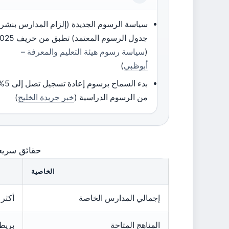
سياسة الرسوم الجديدة (إلزام المدارس بنشر
جدول الرسوم المعتمد) تطبق من
(
سياسة رسوم هيئة التعليم والمعرفة –
أبوظبي
)
بدء السماح برسوم إعادة تسجي
من الرسوم الدراسية (
خبر جريدة الخليج
)
حقائق سريع
الخاصية
إجمالي المدارس الخاصة
أكثر من 0
المناهج المتاحة
بريطا