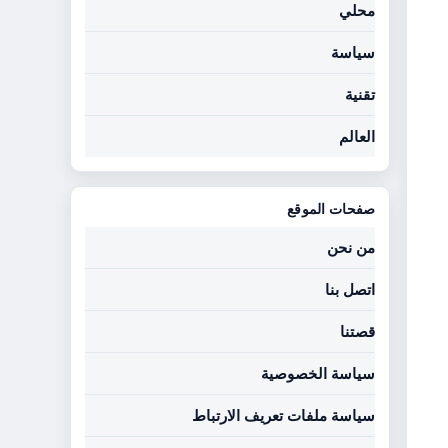
محلي
سياسة
تقنية
العالم
صفحات الموقع
من نحن
اتصل بنا
قصتنا
سياسة الخصوصية
سياسة ملفات تعريف الارتباط