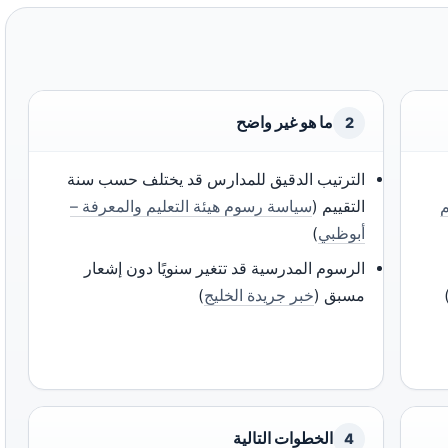
ما هو غير واضح
2
الترتيب الدقيق للمدارس قد يختلف حسب سنة
م
التقييم (
سياسة رسوم هيئة التعليم والمعرفة –
أبوظبي
)
الرسوم المدرسية قد تتغير سنويًا دون إشعار
مسبق (
خبر جريدة الخليج
)
الخطوات التالية
4