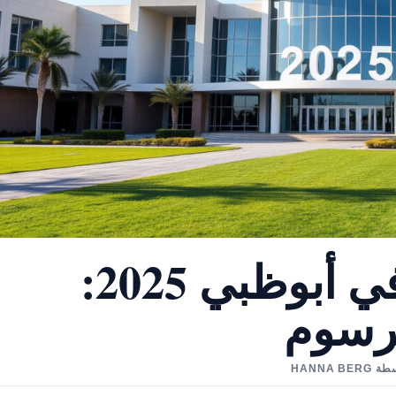
أفضل المدارس في أبوظبي 2025:
لرسوم