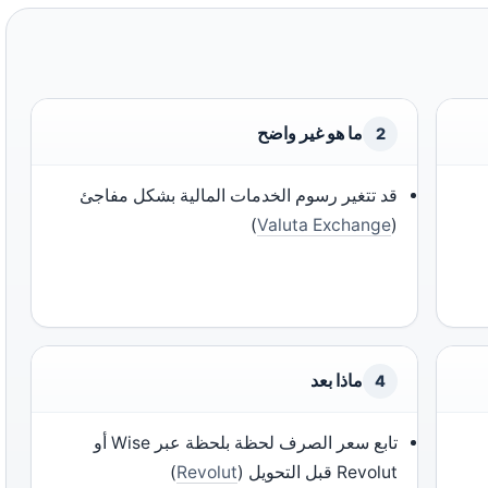
ما هو غير واضح
2
قد تتغير رسوم الخدمات المالية بشكل مفاجئ
)
Valuta Exchange
(
ماذا بعد
4
تابع سعر الصرف لحظة بلحظة عبر Wise أو
Revolut قبل التحويل (
Revolut
)