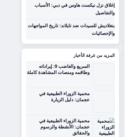
إغلاق نزل نيكست هاوس في دبي: الأسباب
والتفاصيل
بنغلاديش للسيدات ضد تايلاند: تاريخ المواجهات
والإحصائيات
المزيد من غرفة الأخبار
السريع والغاضب 9: إيراداته
وطاقمه ومنصات المشاهدة كاملة
محمية الزوراء الطبيعية في
عجمان: دليل الزيارة
محمية الزوراء الطبيعية في
عجمان: الأنشطة والرسوم
والحقائق