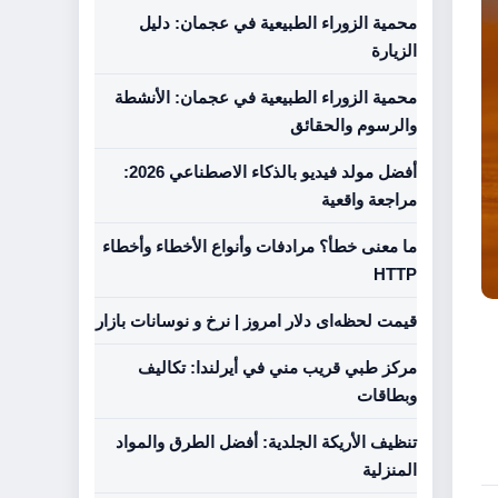
محمية الزوراء الطبيعية في عجمان: دليل
الزيارة
محمية الزوراء الطبيعية في عجمان: الأنشطة
والرسوم والحقائق
أفضل مولد فيديو بالذكاء الاصطناعي 2026:
مراجعة واقعية
ما معنى خطأ؟ مرادفات وأنواع الأخطاء وأخطاء
HTTP
قیمت لحظه‌ای دلار امروز | نرخ و نوسانات بازار
مركز طبي قريب مني في أيرلندا: تكاليف
وبطاقات
تنظيف الأريكة الجلدية: أفضل الطرق والمواد
المنزلية