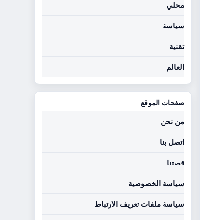
محلي
سياسة
تقنية
العالم
صفحات الموقع
من نحن
اتصل بنا
قصتنا
سياسة الخصوصية
سياسة ملفات تعريف الارتباط