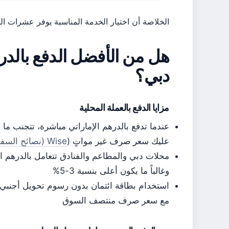
الخلاصة أن اختيار الخدمة المناسبة يوفر عشرات ال
هل من الأفضل الدفع بالدره
دبي؟
مزايا الدفع بالعملة المحلية
عليك سعر صرف غير مواتٍ (
Wise (نصائح السفر)
محلات دبي والمطاعم والفنادق تتعامل بالدرهم ال
وغالباً ما يكون أعلى بنسبة 3-5%
مع سعر صرف منتصف السوق