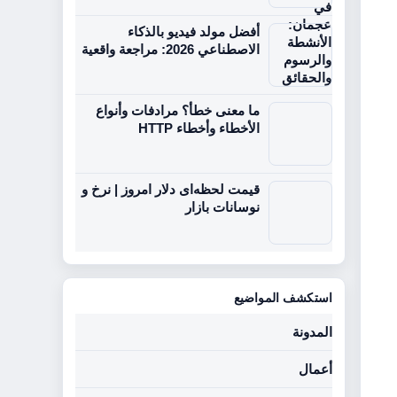
أفضل مولد فيديو بالذكاء
الاصطناعي 2026: مراجعة واقعية
ما معنى خطأ؟ مرادفات وأنواع
الأخطاء وأخطاء HTTP
قیمت لحظه‌ای دلار امروز | نرخ و
نوسانات بازار
استكشف المواضيع
المدونة
أعمال