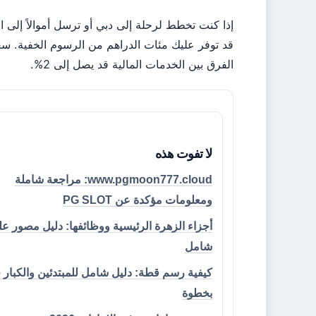
الفرق بين الخدمات المالية قد يصل إلى 2%.
لا تفوت هذه
www.pgmoon777.cloud: مراجعة شاملة
ومعلومات مؤكدة عن PG SLOT
أجزاء الزهرة الرئيسية ووظائفها: دليل مصور ع
شامل
كيفية رسم قطة: دليل شامل للمبتدئين والكبار
بخطوة